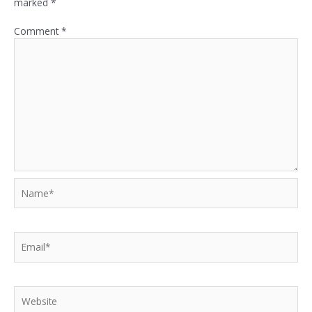
marked
*
Comment
*