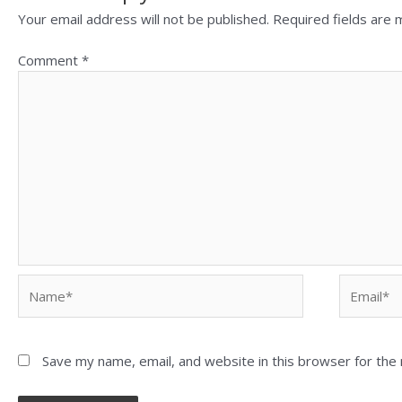
Your email address will not be published.
Required fields are
Comment
*
Save my name, email, and website in this browser for the