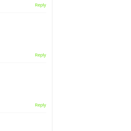
Reply
Reply
Reply