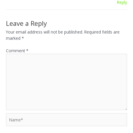
Reply
Leave a Reply
Your email address will not be published.
Required fields are
marked
*
Comment
*