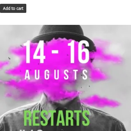
Add to cart