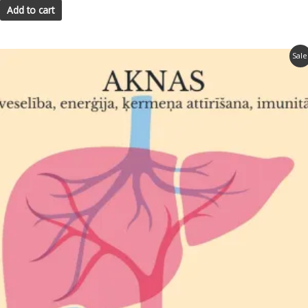
Add to cart
Sale