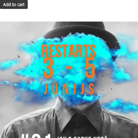
Add to cart